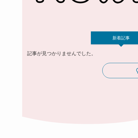
新着記事
記事が見つかりませんでした。