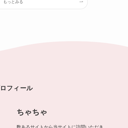
もっとみる
ロフィール
ちゃちゃ
数あるサイトから当サイトに訪問いただき