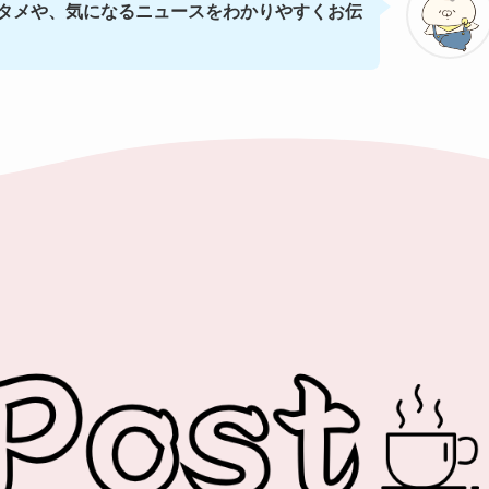
タメや、気になるニュースをわかりやすくお伝