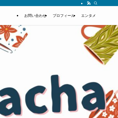
お問い合わせ
プロフィール
エンタメ