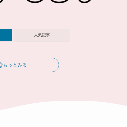
人気記事
もっとみる