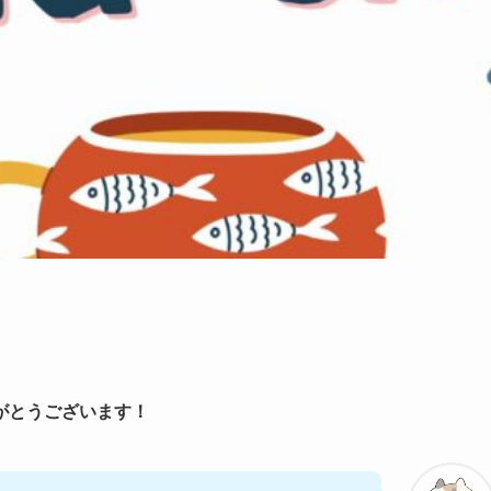
がとうございます！