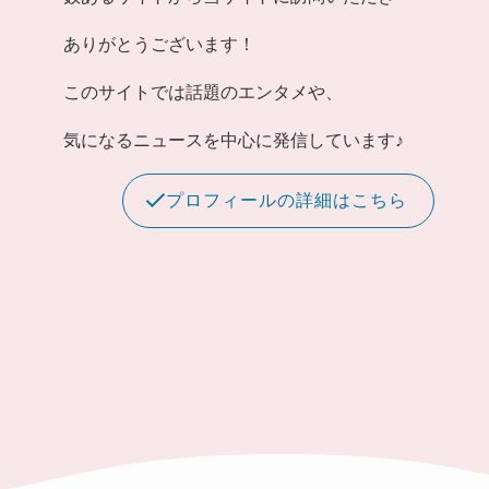
ありがとうございます！
このサイトでは話題のエンタメや、
気になるニュースを中心に発信しています♪
プロフィールの詳細はこちら