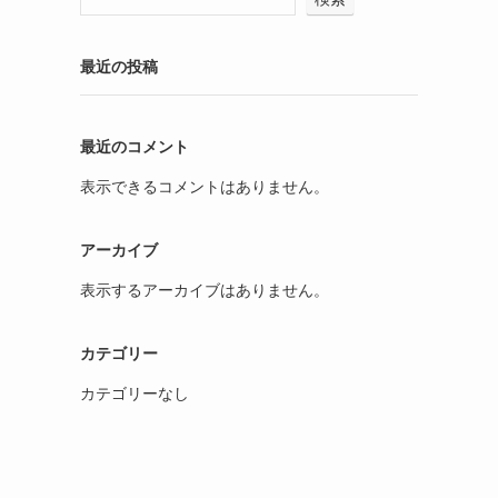
最近の投稿
最近のコメント
表示できるコメントはありません。
アーカイブ
表示するアーカイブはありません。
カテゴリー
カテゴリーなし