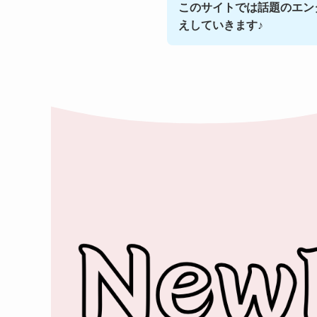
このサイトでは話題のエン
えしていきます♪