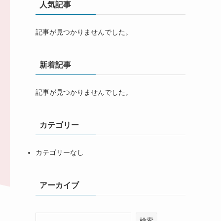
人気記事
記事が見つかりませんでした。
新着記事
記事が見つかりませんでした。
カテゴリー
カテゴリーなし
アーカイブ
検索