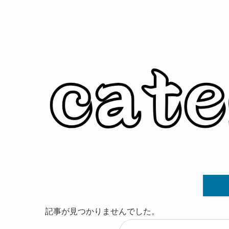
記事が見つかりませんでした。