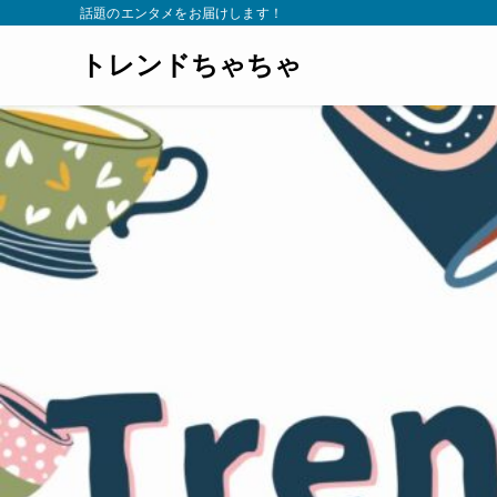
話題のエンタメをお届けします！
トレンドちゃちゃ