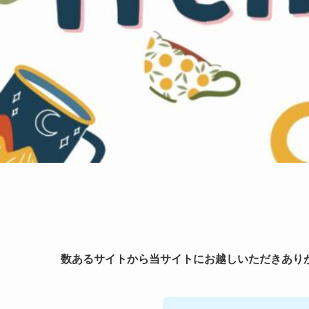
数あるサイトから当サイトにお越しいただきあり